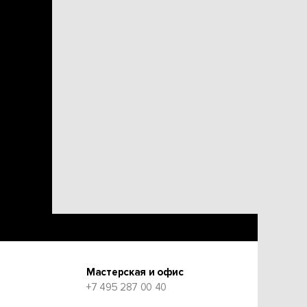
Мастерская и офис
+7 495 287 00 40