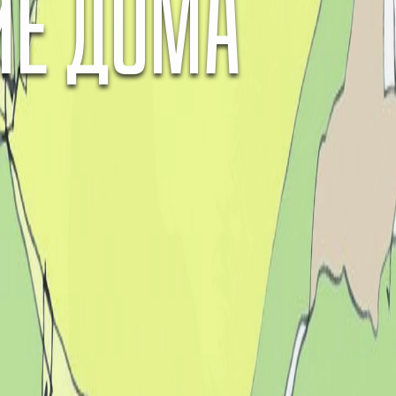
ИЕ ДОМА