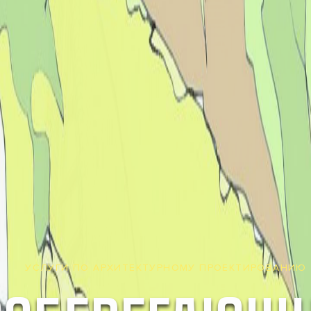
УСЛУГИ ПО АРХИТЕКТУРНОМУ ПРОЕКТИРОВАНИЮ