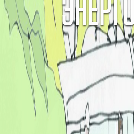
ЭНЕРГ