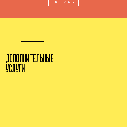
РАССЧИТАТЬ
ДОПОЛНИТЕЛЬНЫЕ
УСЛУГИ