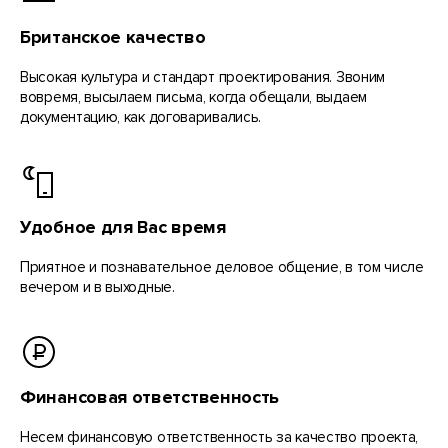
Британское качество
Высокая культура и стандарт проектирования. Звоним
вовремя, высылаем письма, когда обещали, выдаем
документацию, как договаривались.
Удобное для Вас время
Приятное и познавательное деловое общение, в том числе
вечером и в выходные.
Финансовая ответственность
Несем финансовую ответственность за качество проекта,