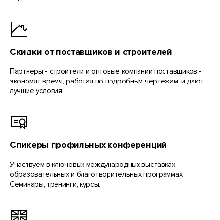
Скидки от поставщиков и строителей
Партнеры - строители и оптовые компании поставщиков -
экономят время, работая по подробным чертежам, и дают
лучшие условия.
Спикеры профильных конференций
Участвуем в ключевых международных выставках,
образовательных и благотворительных программах.
Семинары, тренинги, курсы.