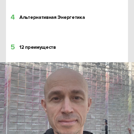
4
Альтернативная Энергетика
5
12 преимуществ