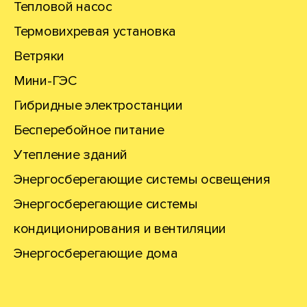
Тепловой насос
Термовихревая установка
Ветряки
Мини-ГЭС
Гибридные электростанции
Бесперебойное питание
Утепление зданий
Энергосберегающие системы освещения
Энергосберегающие системы
кондиционирования и вентиляции
Энергосберегающие дома