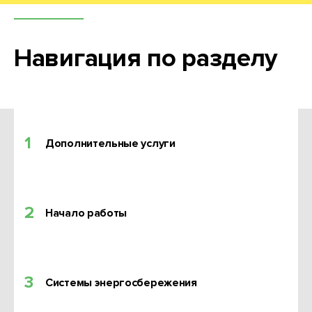
Навигация по разделу
1
Дополнительные услуги
2
Начало работы
3
Системы энергосбережения