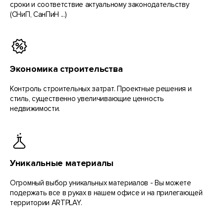
сроки и соответствие актуальному законодательству
(СНиП, СанПиН ...)
Экономика строительства
Контроль строительных затрат. Проектные решения и
стиль, существенно увеличивающие ценность
недвижимости.
Уникальные материалы
Огромный выбор уникальных материалов - Вы можете
подержать все в руках в нашем офисе и на прилегающей
территории ARTPLAY.