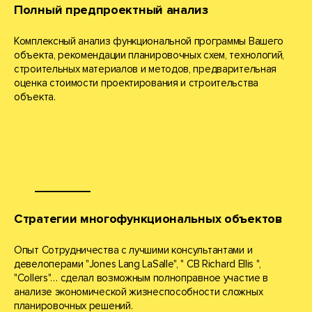
Полный предпроектный анализ
Комплексный анализ функциональной программы Вашего
объекта, рекомендации планировочных схем, технологий,
строительных материалов и методов, предварительная
оценка стоимости проектирования и строительства
объекта.
Стратегии многофункциональных объектов
Опыт Сотрудничества с лучшими консультантами и
девелоперами "Jones Lang LaSalle", " CB Richard Ellis ",
"Collers"… сделал возможным полноправное участие в
анализе экономической жизнеспособности сложных
планировочных решений.