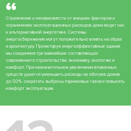
Стремление к независимости от внешних факторов и
ограничению эксплуатационных расходов дома ведет нас
к альтернативной энергетике. Системы
энергосбережения могут положительно влиять на образ
и архитектуру. Проектируя энергоэффективные здания
мы соединяем три важнейших составляющих
современного строительства: экономику, экологию и
комфорт. При незначительном увеличении вложенных
средств удается уменьшить расходы на обогрев домов
до 50%, сократить выбросы парниковых газов и повысить
комфорт эксплуатации.