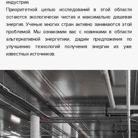
индустрии.
Приоритетной целью исследований в этой области
остаются экологически чистая и максимально дешевая
энергия. Ученые многих стран активно занимаются этой
проблемой. Мы ознакомим вас с новинками в области
альтернативной энергетики, дадим предложения по
улучшению технологий получения энергии из уже
известных источников.