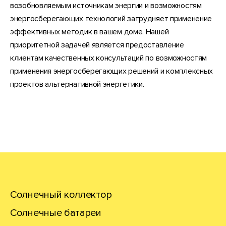
возобновляемым источникам энергии и возможностям
энергосберегающих технологий затрудняет применение
эффективных методик в вашем доме. Нашей
приоритетной задачей является предоставление
клиентам качественных консультаций по возможностям
применения энергосберегающих решений и комплексных
проектов альтернативной энергетики.
ООО «ААБА» © 2003-2022
Солнечный коллектор
ОСТАВИТЬ
Солнечные батареи
ЗАЯВКУ