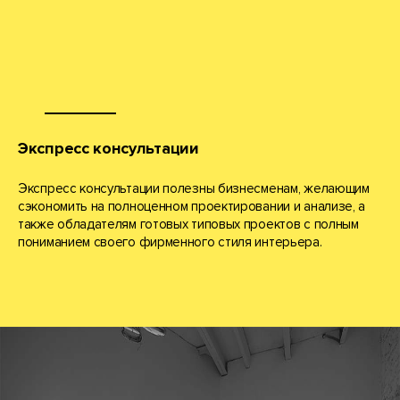
Экспресс консультации
Экспресс консультации полезны бизнесменам, желающим
сэкономить на полноценном проектировании и анализе, а
также обладателям готовых типовых проектов с полным
пониманием своего фирменного стиля интерьера.