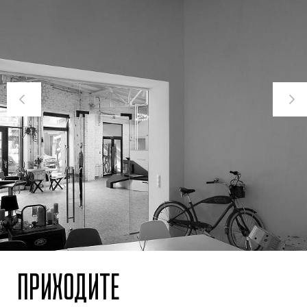
ПРИХОДИТЕ