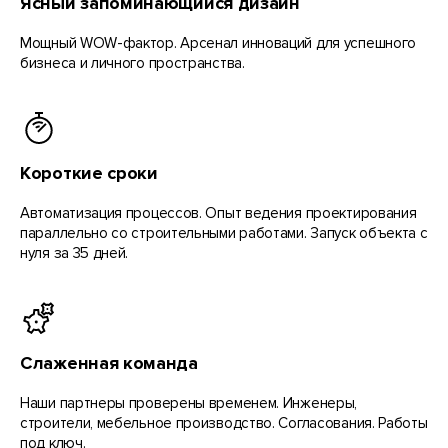
Ясный запоминающийся дизайн
Мощный WOW-фактор. Арсенал инноваций для успешного
бизнеса и личного пространства.
Короткие сроки
Автоматизация процессов. Опыт ведения проектирования
параллельно со строительными работами. Запуск объекта с
нуля за 35 дней.
Слаженная команда
Наши партнеры проверены временем. Инженеры,
строители, мебельное производство. Согласования. Работы
под ключ.