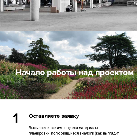
Начало работы над проектом
1
Оставляете заявку
Высылаете все имеющиеся материалы:
планировки, полюбившиеся аналоги (как выглядит