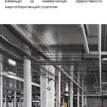
влияющих на коммерческую эффективность
энергосберегающей стратегии.