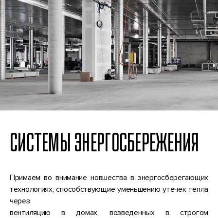
СИСТЕМЫ ЭНЕРГОСБЕРЕЖЕНИЯ
Примаем во внимание новшества в энергосберегающих
технологиях, способствующие уменьшению утечек тепла
через:
вентиляцию в домах, возведенных в строгом