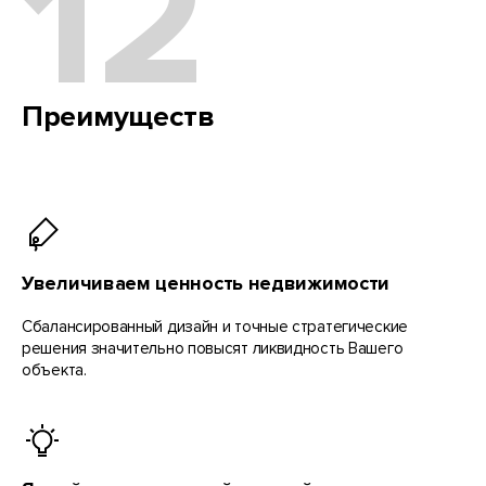
12
Преимуществ
Увеличиваем ценность недвижимости
Сбалансированный дизайн и точные стратегические
решения значительно повысят ликвидность Вашего
объекта.