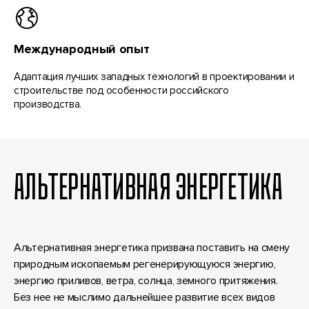
Международный опыт
Адаптация лучших западных технологий в проектировании и
строительстве под особенности российского
производства.
АЛЬТЕРНАТИВНАЯ ЭНЕРГЕТИКА
Альтернативная энергетика призвана поставить на смену
природным ископаемым регенерирующуюся энергию,
энергию приливов, ветра, солнца, земного притяжения.
Без нее не мыслимо дальнейшее развитие всех видов