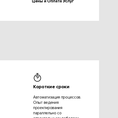
Цены и Оплата Услуг
Короткие сроки
Автоматизация процессов.
Опыт ведения
проектирования
параллельно со