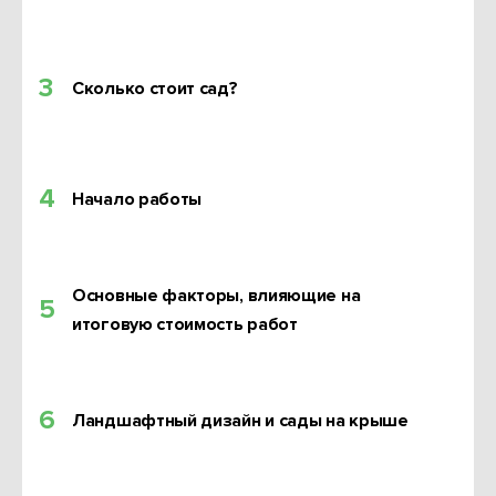
3
Сколько стоит сад?
4
Начало работы
Основные факторы, влияющие на
5
итоговую стоимость работ
6
Ландшафтный дизайн и сады на крыше