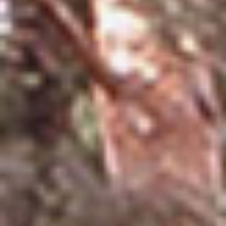
ООО «ААБА» © 2003-2022
ОСТАВИТЬ
ЗАЯВКУ