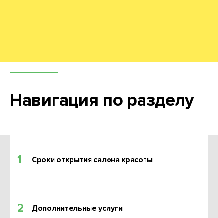
Навигация по разделу
1
Сроки открытия салона красоты
2
Дополнительные услуги