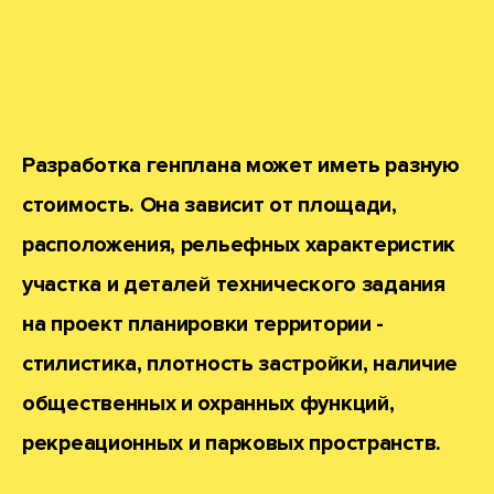
Разработка генплана может иметь разную
стоимость. Она зависит от площади,
расположения, рельефных характеристик
участка и деталей технического задания
на проект планировки территории -
стилистика, плотность застройки, наличие
общественных и охранных функций,
рекреационных и парковых пространств.