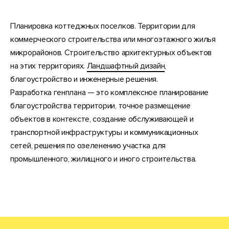
Планировка коттеджных поселков. Территории для
коммерческого строительства или многоэтажного жилья
микрорайонов. Строительство архитектурных объектов
на этих территориях.
Ландшафтный дизайн
,
благоустройство и инженерные решения.
Разработка генплана — это комплексное планирование
благоустройства территории, точное размещение
объектов в контексте, создание обслуживающей и
транспортной инфраструктуры и коммуникационных
сетей, решения по озеленению участка для
промышленного, жилищного и иного строительства.