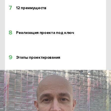
7
12 преимуществ
8
Реализация проекта под ключ
9
Этапы проектирования