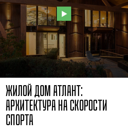
ЖИЛОЙ ДОМ АТЛАНТ:
АРХИТЕКТУРА НА СКОРОСТИ
СПОРТА