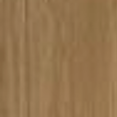
ООО «ААБА» © 2003-2022
ОСТАВИТЬ
ЗАЯВКУ