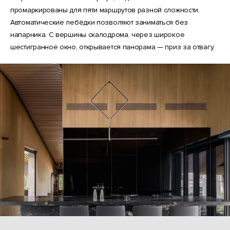
промаркированы для пяти маршрутов разной сложности.
Автоматические лебёдки позволяют заниматься без
напарника. С вершины скалодрома, через широкое
шестигранное окно, открывается панорама — приз за отвагу.