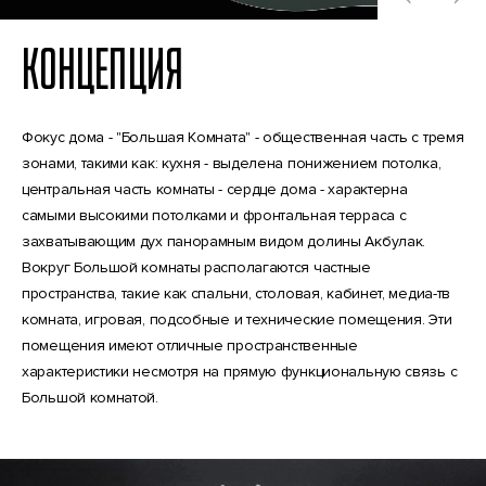
КОНЦЕПЦИЯ
Фокус дома - "Большая Комната" - общественная часть с тремя
зонами, такими как: кухня - выделена понижением потолка,
центральная часть комнаты - сердце дома - характерна
самыми высокими потолками и фронтальная терраса с
захватывающим дух панорамным видом долины Акбулак.
Вокруг Большой комнаты располагаются частные
пространства, такие как спальни, столовая, кабинет, медиа-тв
комната, игровая, подсобные и технические помещения. Эти
помещения имеют отличные пространственные
характеристики несмотря на прямую функциональную связь с
Большой комнатой.