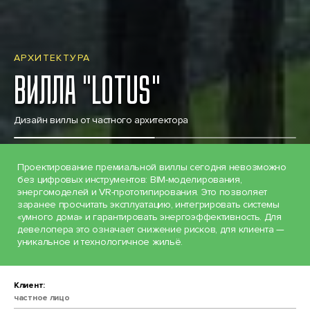
АРХИТЕКТУРА
ВИЛЛА "LOTUS"
Дизайн виллы от частного архитектора
Проектирование премиальной виллы сегодня невозможно
без цифровых инструментов: BIM-моделирования,
энергомоделей и VR-прототипирования. Это позволяет
заранее просчитать эксплуатацию, интегрировать системы
«умного дома» и гарантировать энергоэффективность. Для
девелопера это означает снижение рисков, для клиента —
уникальное и технологичное жильё.
Клиент:
частное лицо