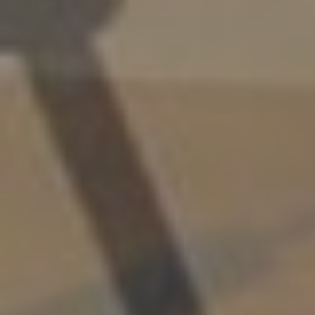
ООО «ААБА» © 2003-2022
ОСТАВИТЬ
ЗАЯВКУ