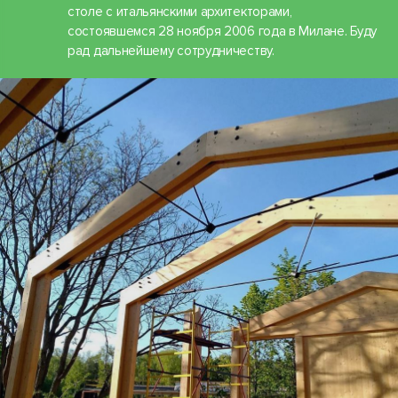
столе с итальянскими архитекторами,
состоявшемся 28 ноября 2006 года в Милане. Буду
рад дальнейшему сотрудничеству.