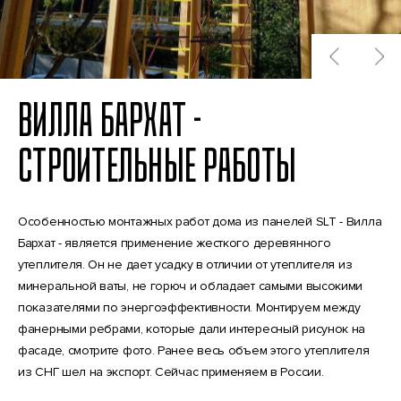
ВИЛЛА БАРХАТ -
СТРОИТЕЛЬНЫЕ РАБОТЫ
Особенностью монтажных работ дома из панелей SLT - Вилла
Бархат - является применение жесткого деревянного
утеплителя. Он не дает усадку в отличии от утеплителя из
минеральной ваты, не горюч и обладает самыми высокими
показателями по энергоэффективности. Монтируем между
фанерными ребрами, которые дали интересный рисунок на
фасаде, смотрите фото. Ранее весь объем этого утеплителя
из СНГ шел на экспорт. Сейчас применяем в России.